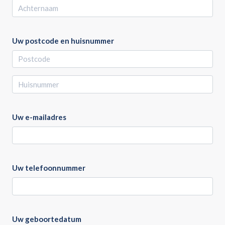
Uw postcode en huisnummer
Uw e-mailadres
Uw telefoonnummer
Uw geboortedatum