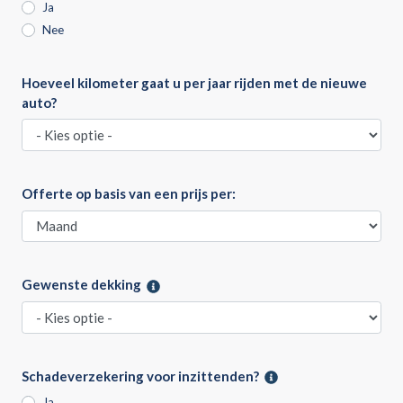
Ja
Nee
Hoeveel kilometer gaat u per jaar rijden met de nieuwe
auto?
Offerte op basis van een prijs per:
Gewenste dekking
Schadeverzekering voor inzittenden?
Ja