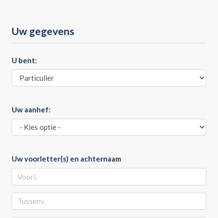
Uw gegevens
U bent:
Uw aanhef:
Uw voorletter(s) en achternaam