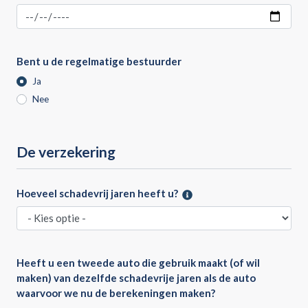
Bent u de regelmatige bestuurder
Ja
Nee
De verzekering
Hoeveel schadevrij jaren heeft u?
Heeft u een tweede auto die gebruik maakt (of wil
maken) van dezelfde schadevrije jaren als de auto
waarvoor we nu de berekeningen maken?