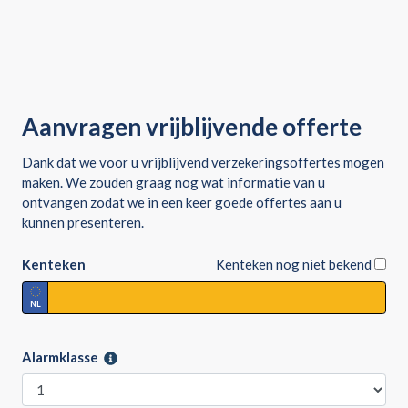
Aanvragen vrijblijvende offerte
Dank dat we voor u vrijblijvend verzekeringsoffertes mogen
maken. We zouden graag nog wat informatie van u
ontvangen zodat we in een keer goede offertes aan u
kunnen presenteren.
Kenteken
Kenteken nog niet bekend
NL
Alarmklasse