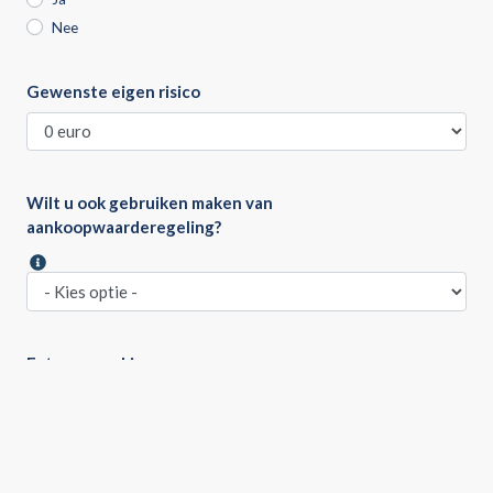
Nee
Gewenste eigen risico
Wilt u ook gebruiken maken van
aankoopwaarderegeling?
Extra opmerkingen